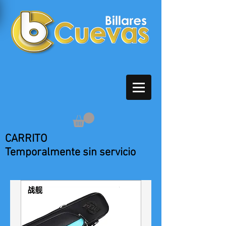
CARRITO
Temporalmente sin servicio