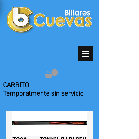
CARRITO
Temporalmente sin servicio