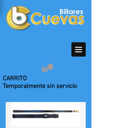
CARRITO
Temporalmente sin servicio