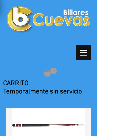
CARRITO
Temporalmente sin servicio