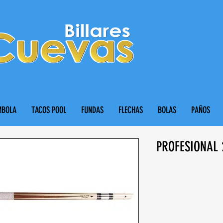
MBOLA
TACOS POOL
FUNDAS
FLECHAS
BOLAS
PAÑOS
PROFESIONAL 