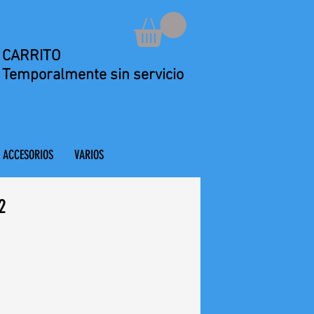
CARRITO
Temporalmente sin servicio
ACCESORIOS
VARIOS
2