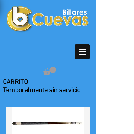
CARRITO
Temporalmente sin servicio