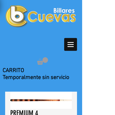
CARRITO
Temporalmente sin servicio
PREMIUM 4