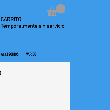
CARRITO
Temporalmente sin servicio
ACCESORIOS
VARIOS
5