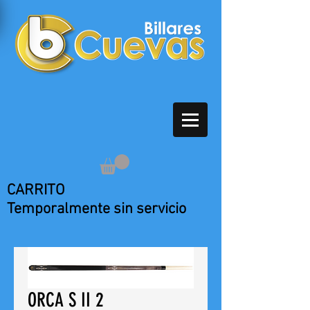
CARRITO
Temporalmente sin servicio
ORCA S II 2