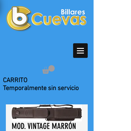
CARRITO
Temporalmente sin servicio
MOD. VINTAGE MARRÓN