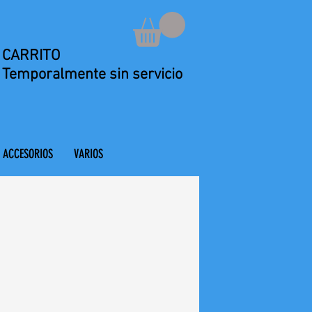
CARRITO
Temporalmente sin servicio
ACCESORIOS
VARIOS