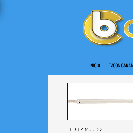
INICIO
TACOS CARA
FLECHA MOD. S2