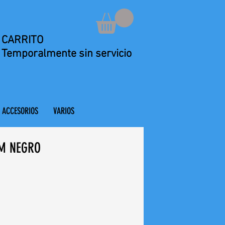
CARRITO
Temporalmente sin servicio
ACCESORIOS
VARIOS
M NEGRO