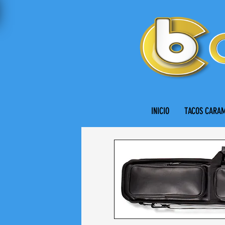
INICIO
TACOS CARA