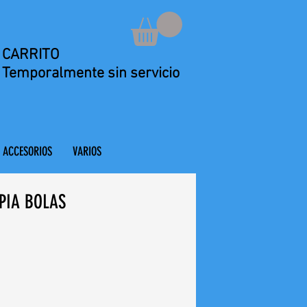
CARRITO
Temporalmente sin servicio
ACCESORIOS
VARIOS
PIA BOLAS