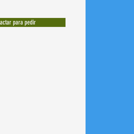
actar para pedir