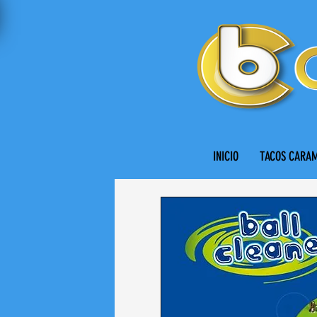
INICIO
TACOS CARA