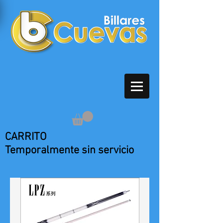
CARRITO
Temporalmente sin servicio