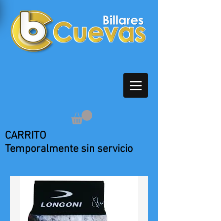
CARRITO
Temporalmente sin servicio