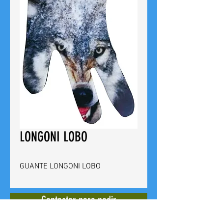
LONGONI LOBO
GUANTE LONGONI LOBO
Contactar para pedir