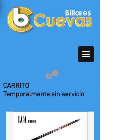
CARRITO
Temporalmente sin servicio