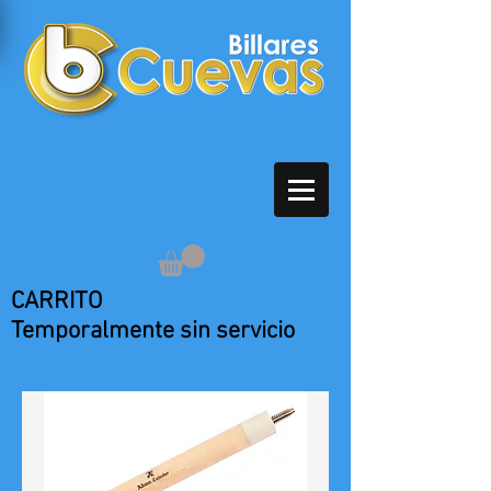
CARRITO
Temporalmente sin servicio