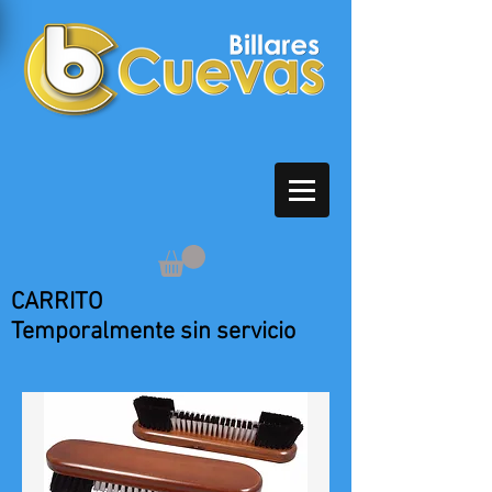
CARRITO
Temporalmente sin servicio