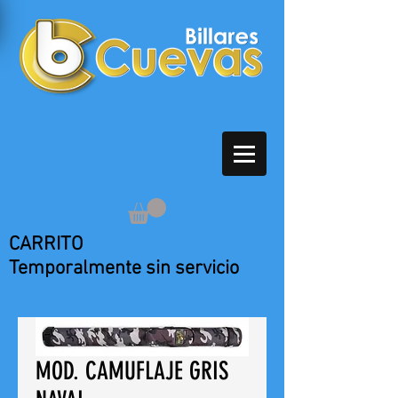
CARRITO
Temporalmente sin servicio
MOD. CAMUFLAJE GRIS