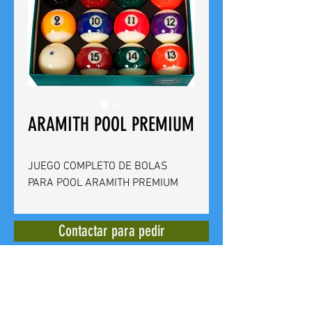
ARAMITH POOL PREMIUM
JUEGO COMPLETO DE BOLAS
PARA POOL ARAMITH PREMIUM
Contactar para pedir
BILLARES CUEVAS
Calle del Doctor Bergez
14 -