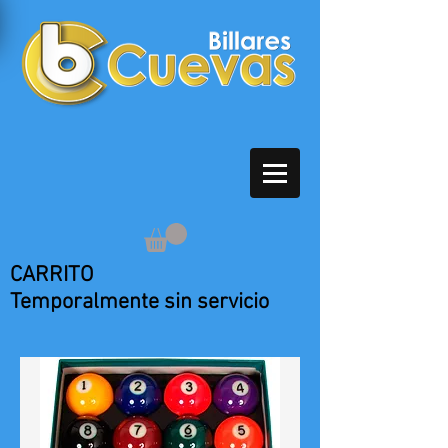
CARRITO
Temporalmente sin servicio