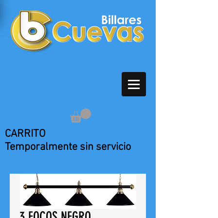
CARRITO
Temporalmente sin servicio
3 FOCOS NEGRO