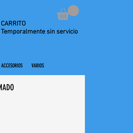
CARRITO
Temporalmente sin servicio
ACCESORIOS
VARIOS
MADO